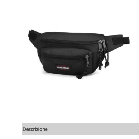
Descrizione
Informazioni aggiuntive